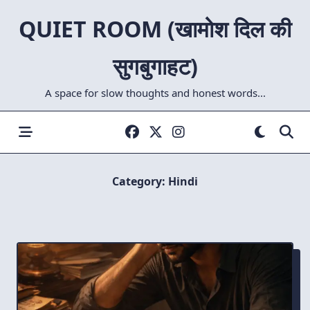
Skip
QUIET ROOM (खामोश दिल की
to
content
सुगबुगाहट)
A space for slow thoughts and honest words...
Category:
Hindi