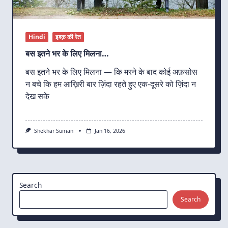
Hindi
इश्क़ की रेत
बस इतने भर के लिए मिलना…
बस इतने भर के लिए मिलना — कि मरने के बाद कोई अफ़सोस
न बचे कि हम आख़िरी बार ज़िंदा रहते हुए एक-दूसरे को ज़िंदा न
देख सके
Shekhar Suman
Jan 16, 2026
Search
Search