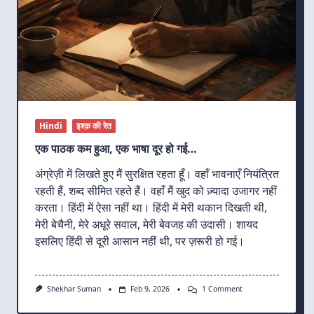
Hindi
इश्क़ की रेत
एक पाठक कम हुआ, एक भाषा दूर हो गई…
अंग्रेज़ी में लिखते हुए मैं सुरक्षित रहता हूँ। वहाँ भावनाएँ नियंत्रित
रहती हैं, शब्द सीमित रहते हैं। वहाँ मैं खुद को ज़्यादा उजागर नहीं
करता। हिंदी में ऐसा नहीं था। हिंदी में मेरी थकान दिखती थी,
मेरी बेचैनी, मेरे अधूरे सवाल, मेरी बेवजह की उदासी। शायद
इसलिए हिंदी से दूरी आसान नहीं थी, पर ज़रूरी हो गई।
On
Shekhar Suman
Feb 9, 2026
1 Comment
एक
पाठक