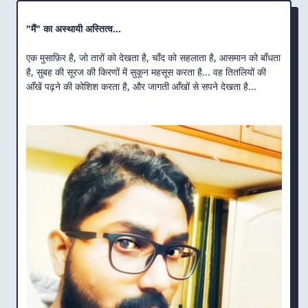
"मैं" का अस्थायी अस्तित्व...
एक मुसाफ़िर है, जो तारों को देखता है, चाँद को सहलाता है, आसमान को बाँधता
है, सुबह की सूरज की किरणों में सुकून महसूस करता है... वह तितलियों की
आँखें पढ़ने की कोशिश करता है, और जागती आँखों से सपने देखता है...