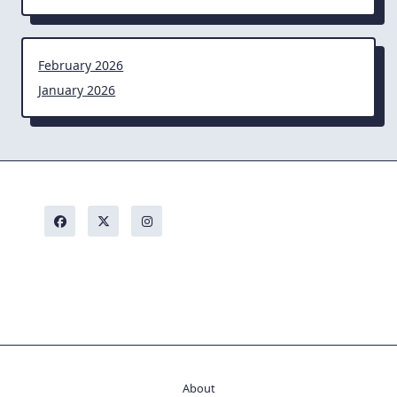
February 2026
January 2026
About