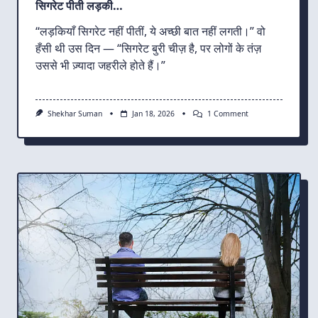
सिगरेट पीती लड़की…
“लड़कियाँ सिगरेट नहीं पीतीं, ये अच्छी बात नहीं लगती।” वो
हँसी थी उस दिन — “सिगरेट बुरी चीज़ है, पर लोगों के तंज़
उससे भी ज़्यादा जहरीले होते हैं।”
On
Shekhar Suman
Jan 18, 2026
1 Comment
सिगरेट
पीती
लड़की…